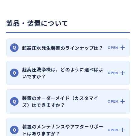
製品・装置について
超高圧水発生装置のラインナップは？
Q
超高圧洗浄機は、どのように選べばよ
Q
いですか？
装置のオーダーメイド（カスタマイ
Q
ズ）はできますか？
装置のメンテナンスやアフターサポー
Q
トはありますか？