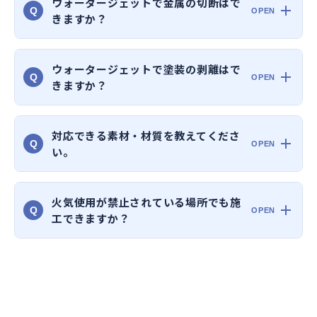
ウォータージェットで金属の切断はで
Q
きますか？
ウォータージェットで塗装の剥離はで
Q
きますか？
対応できる素材・材質を教えてくださ
Q
い。
火気使用が禁止されている場所でも施
Q
工できますか？