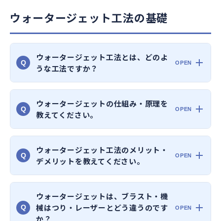
ウォータージェット工法の基礎
ウォータージェット工法とは、どのよ
Q
うな工法ですか？
ウォータージェットの仕組み・原理を
Q
教えてください。
ウォータージェット工法のメリット・
Q
デメリットを教えてください。
ウォータージェットは、ブラスト・機
械はつり・レーザーとどう違うのです
Q
か？