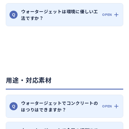
ウォータージェットは環境に優しい工
Q
法ですか？
用途・対応素材
ウォータージェットでコンクリートの
Q
はつりはできますか？