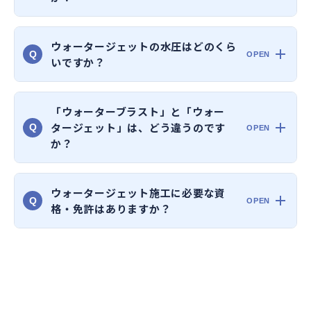
ウォータージェットの水圧はどのくら
Q
いですか？
「ウォーターブラスト」と「ウォー
タージェット」は、どう違うのです
Q
か？
ウォータージェット施工に必要な資
Q
格・免許はありますか？