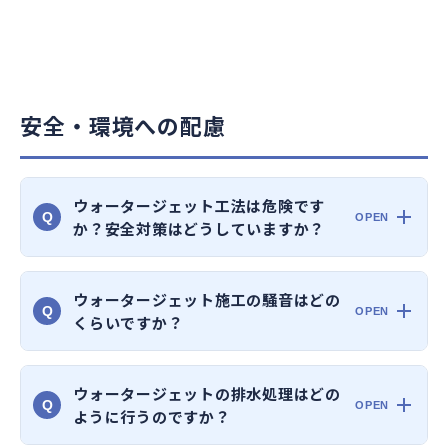
安全・環境への配慮
ウォータージェット工法は危険です
Q
か？安全対策はどうしていますか？
ウォータージェット施工の騒音はどの
Q
くらいですか？
ウォータージェットの排水処理はどの
Q
ように行うのですか？