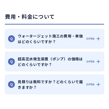
費用・料金について
ウォータージェット施工の費用・単価
Q
はどのくらいですか？
超高圧水発生装置（ポンプ）の価格は
Q
どのくらいですか？
見積りは無料ですか？どのくらいで届
Q
きますか？