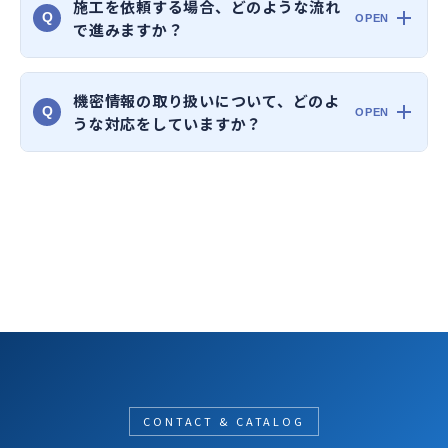
施工を依頼する場合、どのような流れ
Q
で進みますか？
機密情報の取り扱いについて、どのよ
Q
うな対応をしていますか？
CONTACT & CATALOG