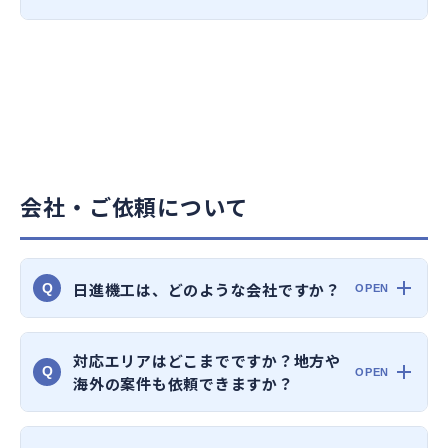
会社・ご依頼について
日進機工は、どのような会社ですか？
Q
対応エリアはどこまでですか？地方や
Q
海外の案件も依頼できますか？