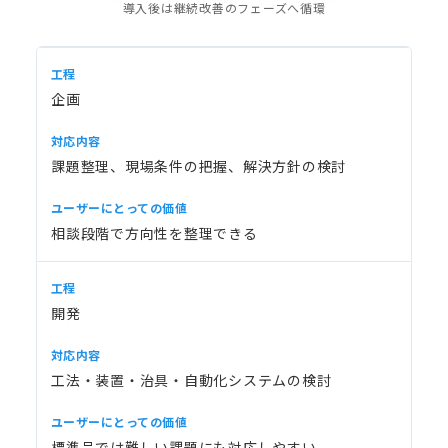
導入後は継続改善のフェーズへ循環
企画
課題整理、現場条件の把握、解決方針の検討
相談段階で方向性を整理できる
開発
工法・装置・治具・自動化システムの検討
標準品では難しい課題にも対応しやすい