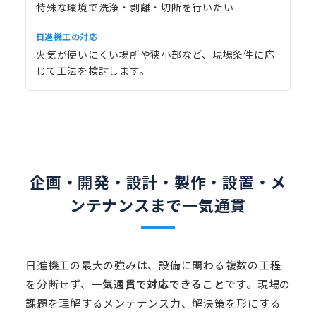
特殊な環境で洗浄・剥離・切断を行いたい
火気が使いにくい場所や狭小部など、現場条件に応
じて工法を検討します。
企画・開発・設計・製作・
設置・メ
ンテナンスまで一気通貫
日進機工の最大の強みは、設備に関わる複数の工程
を分断せず、
一気通貫で対応できること
です。現場の
課題を理解するメンテナンス力、解決策を形にする