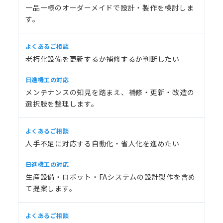
一品一様のオーダーメイドで設計・製作を検討しま
す。
老朽化設備を更新するか補修するか判断したい
メンテナンスの知見を踏まえ、補修・更新・改造の
選択肢を整理します。
人手不足に対応する自動化・省人化を進めたい
生産設備・ロボット・FAシステムの設計製作を含め
て提案します。