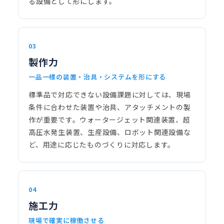
る設備として形にします。
03
製作力
一品一様の装置・治具・システムを形にする
標準品で対応できない設備課題に対しては、現場
条件に合わせた装置や治具、アタッチメントの製
作が重要です。ウォータージェット関連装置、超
高圧水発生装置、生産設備、ロボット関連設備な
ど、用途に応じたものづくりに対応します。
04
施工力
現場で確実に稼働させる