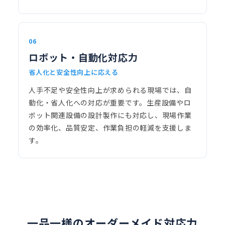
06
ロボット・自動化対応力
省人化と安全性向上に応える
人手不足や安全性向上が求められる現場では、自
動化・省人化への対応が重要です。生産設備やロ
ボット関連設備の設計製作にも対応し、現場作業
の効率化、品質安定、作業負担の軽減を支援しま
す。
一品一様のオーダーメイド対応力