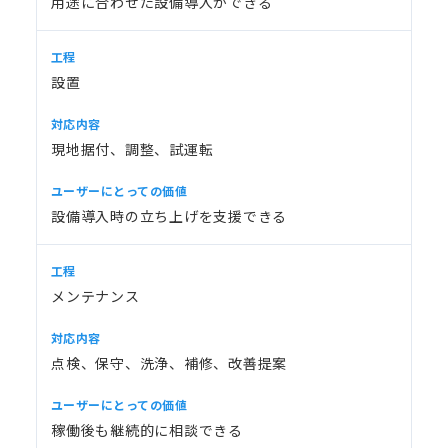
用途に合わせた設備導入ができる
設置
現地据付、調整、試運転
設備導入時の立ち上げを支援できる
メンテナンス
点検、保守、洗浄、補修、改善提案
稼働後も継続的に相談できる