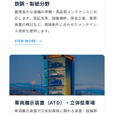
鉄鋼・製紙分野
重厚長大な設備の早期・高品質メンテナンスに対
応します。高圧洗浄、設備補修、保全工事、専用
装置の検討など、現場条件に合わせたメンテナン
ス技術を提供します。
VIEW MORE
車両展示装置（ATD）・立体駐車場
車両展示装置や立体駐車場に関わる装置・設備領