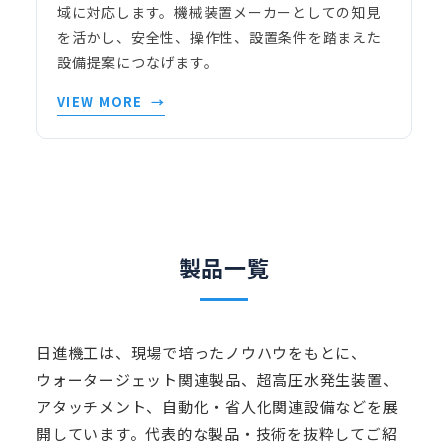
域に対応します。機械装置メーカーとしての知見
を活かし、安全性、操作性、設置条件を踏まえた
設備提案につなげます。
VIEW MORE
製品一覧
日進機工は、現場で培ったノウハウをもとに、
ウォータージェット関連製品、超高圧水発生装置、
アタッチメント、自動化・省人化関連設備などを展
開しています。代表的な製品・技術を抜粋してご紹