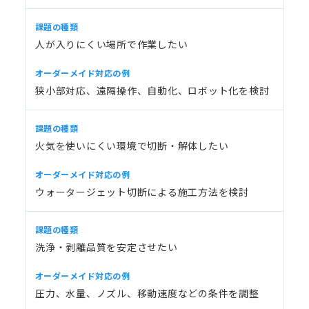
人が入りにくい場所で作業したい
狭小部対応、遠隔操作、自動化、ロボット化を検討
火気を使いにくい環境で切断・解体したい
ウォータージェット切断による施工方法を検討
洗浄・剥離品質を安定させたい
圧力、水量、ノズル、移動速度などの条件を調整