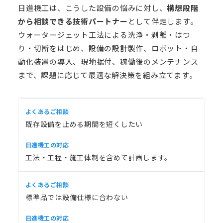
日進機工は、こうした設備の悩みに対し、
構想段階
から相談できる技術パートナー
として伴走します。
ウォータージェット工法による洗浄・剥離・はつ
り・切断をはじめ、設備の設計製作、ロボット・自
動化装置の導入、現地据付、稼働後のメンテナンス
まで、課題に応じて最適な解決策を組み立てます。
既存設備を止める期間を短くしたい
工法・工程・施工体制を含めて計画します。
標準品では設備仕様に合わない