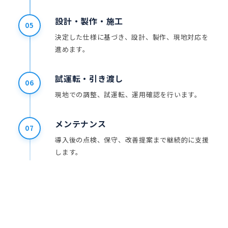
設計・製作・施工
05
決定した仕様に基づき、設計、製作、現地対応を
進めます。
試運転・引き渡し
06
現地での調整、試運転、運用確認を行います。
メンテナンス
07
導入後の点検、保守、改善提案まで継続的に支援
します。