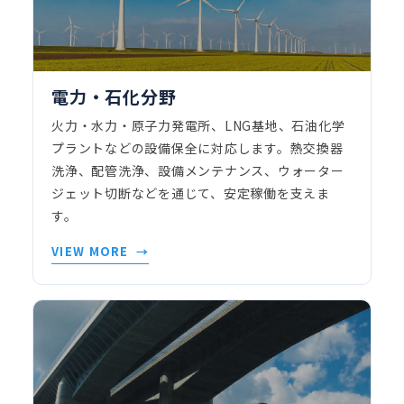
電力・石化分野
火力・水力・原子力発電所、LNG基地、石油化学
プラントなどの設備保全に対応します。熱交換器
洗浄、配管洗浄、設備メンテナンス、ウォーター
ジェット切断などを通じて、安定稼働を支えま
す。
VIEW MORE