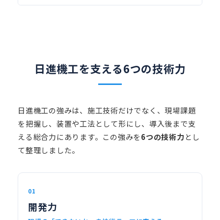
日進機工を支える6つの技術力
日進機工の強みは、施工技術だけでなく、現場課題
を把握し、装置や工法として形にし、導入後まで支
える総合力にあります。この強みを
6つの技術力
とし
て整理しました。
01
開発力