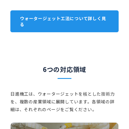
ウォータージェット工法について詳しく見
る
6つの対応領域
日進機工は、ウォータージェットを核とした技術力
を、複数の産業領域に展開しています。各領域の詳
細は、それぞれのページをご覧ください。