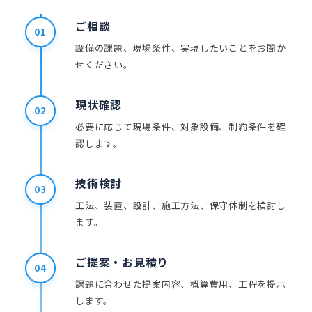
ご相談
01
設備の課題、現場条件、実現したいことをお聞か
せください。
現状確認
02
必要に応じて現場条件、対象設備、制約条件を確
認します。
技術検討
03
工法、装置、設計、施工方法、保守体制を検討し
ます。
ご提案・お見積り
04
課題に合わせた提案内容、概算費用、工程を提示
します。