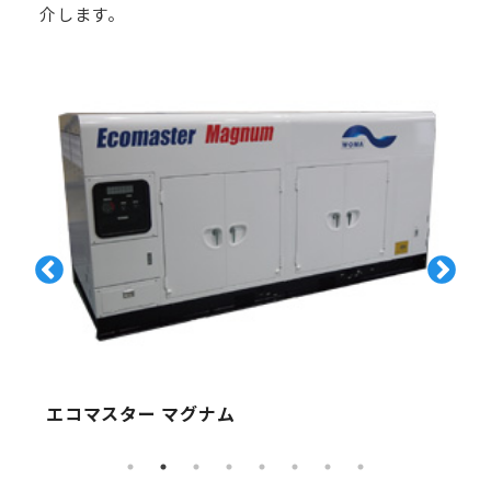
介します。
エコマスター マグナム
スーパー