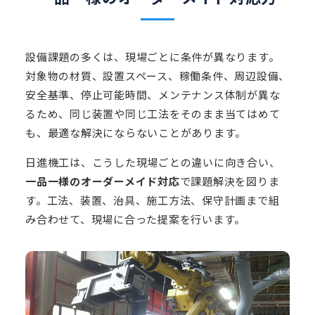
設備課題の多くは、現場ごとに条件が異なります。
対象物の材質、設置スペース、稼働条件、周辺設備、
安全基準、停止可能時間、メンテナンス体制が異な
るため、同じ装置や同じ工法をそのまま当てはめて
も、最適な解決にならないことがあります。
日進機工は、こうした現場ごとの違いに向き合い、
一品一様のオーダーメイド対応
で課題解決を図りま
す。工法、装置、治具、施工方法、保守計画まで組
み合わせて、現場に合った提案を行います。