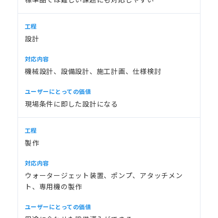
設計
機械設計、設備設計、施工計画、仕様検討
現場条件に即した設計になる
製作
ウォータージェット装置、ポンプ、アタッチメン
ト、専用機の製作