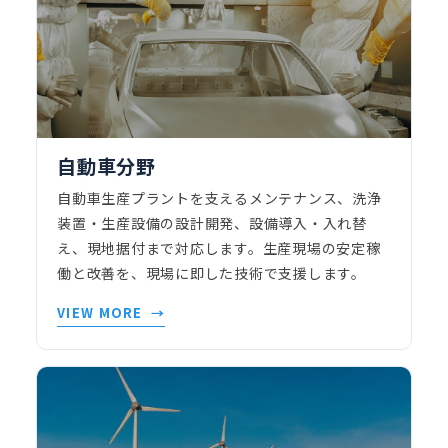
自動車分野
自動車生産プラントを支えるメンテナンス、洗浄
装置・生産設備の設計開発、設備導入・入れ替
え、現地据付まで対応します。生産現場の安定稼
働と改善を、現場に即した技術で支援します。
VIEW MORE