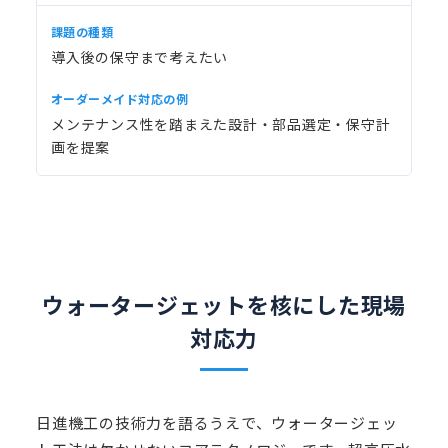
導入後の保守まで考えたい
メンテナンス性を踏まえた設計・部品選定・保守計
画を提案
ウォータージェットを核にした現場
対応力
日進機工の技術力を語るうえで、ウォータージェッ