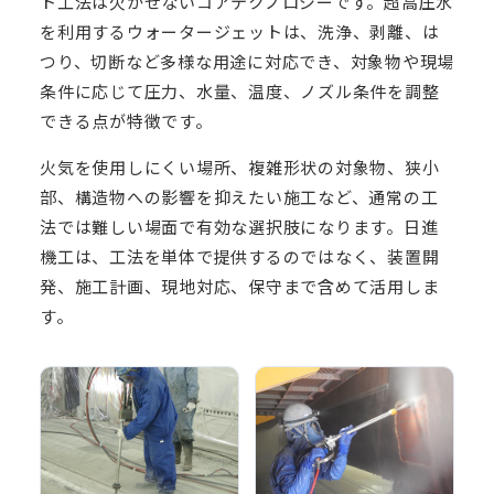
ト工法は欠かせないコアテクノロジーです。超高圧水
を利用するウォータージェットは、洗浄、剥離、は
つり、切断など多様な用途に対応でき、対象物や現場
条件に応じて圧力、水量、温度、ノズル条件を調整
できる点が特徴です。
火気を使用しにくい場所、複雑形状の対象物、狭小
部、構造物への影響を抑えたい施工など、通常の工
法では難しい場面で有効な選択肢になります。日進
機工は、工法を単体で提供するのではなく、装置開
発、施工計画、現地対応、保守まで含めて活用しま
す。