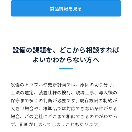
製品情報を見る
設備の課題を、どこから相談すれば
よいか
わからない方へ
設備のトラブルや更新計画では、原因の切り分け、
工法の選定、装置仕様の検討、現場工事、導入後の
保守まで多くの判断が必要です。既存設備の制約が
大きい場合や、標準品では対応できない条件がある
場合、どの会社にどこまで相談できるのかがわから
ず、計画が止まってしまうこともあります。