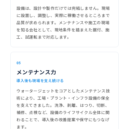
設備は、設計や製作だけでは完結しません。現場
に設置し、調整し、実際に稼働させるところまで
品質が求められます。メンテナンスや施工の現場
を知る会社として、現地条件を踏まえた据付、施
工、試運転まで対応します。
05
メンテナンス力
導入後も現場を支え続ける
ウォータージェットをコアとしたメンテナンス技
術により、工場・プラント・インフラ設備の保全
を支えてきました。洗浄、剥離、はつり、切断、
補修、点検など、設備のライフサイクル全体に関
わることで、導入後の改善提案や保守にもつなげ
ます。