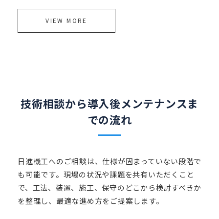
VIEW MORE
技術相談から導入後メンテナンス
ま
での流れ
日進機工へのご相談は、仕様が固まっていない段階で
も可能です。現場の状況や課題を共有いただくこと
で、工法、装置、施工、保守のどこから検討すべきか
を整理し、最適な進め方をご提案します。