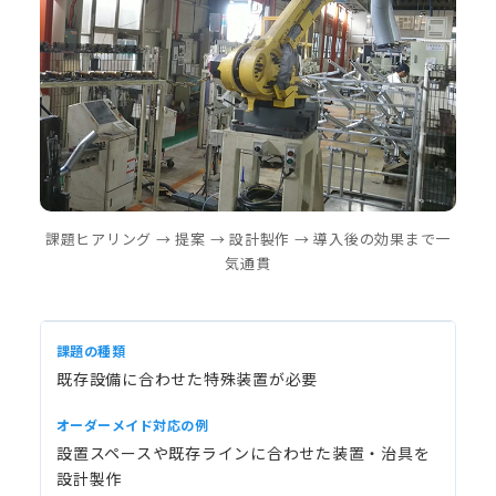
課題ヒアリング → 提案 → 設計製作 → 導入後の効果まで一
気通貫
既存設備に合わせた特殊装置が必要
設置スペースや既存ラインに合わせた装置・治具を
設計製作