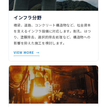
インフラ分野
橋梁、道路、コンクリート構造物など、社会資本
を支えるインフラ設備に対応します。削孔、はつ
り、塗膜除去、選択的除去処理など、構造物への
影響を抑えた施工を検討します。
VIEW MORE