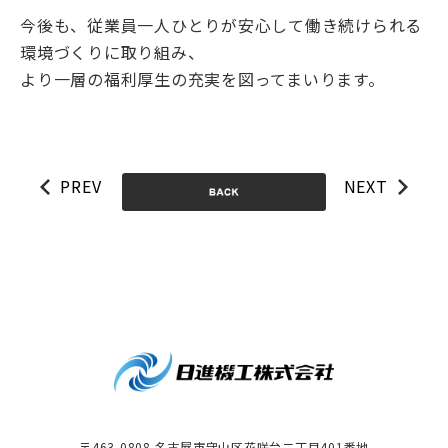
今後も、従業員一人ひとりが安心して働き続けられる
環境づくりに取り組み、
より一層の福利厚生の充実を図ってまいります。
PREV
NEXT
〒463-0808 名古屋市守山区花咲台二丁目401番地