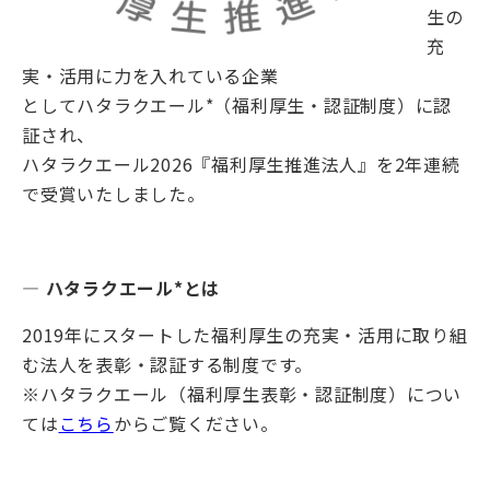
生の
充
実・活用に力を入れている企業
としてハタラクエール*（福利厚生・認証制度）に認
証され、
ハタラクエール2026『福利厚生推進法人』を2年連続
で受賞いたしました。
― ハタラクエール*とは
2019年にスタートした福利厚生の充実・活用に取り組
む法人を表彰・認証する制度です。
※ハタラクエール（福利厚生表彰・認証制度）につい
ては
こちら
からご覧ください。