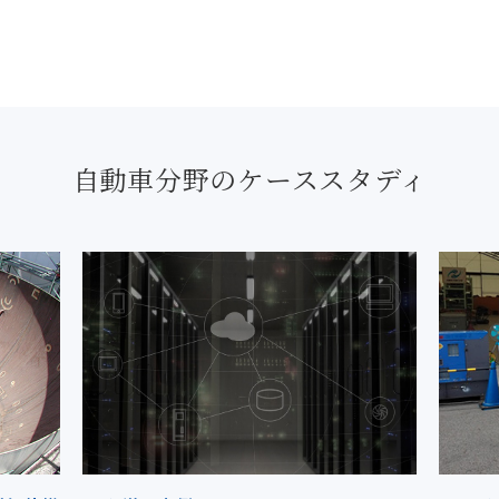
自動車分野のケーススタディ