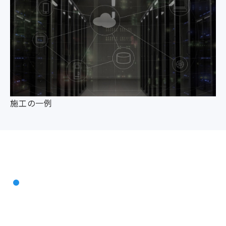
施工の一例